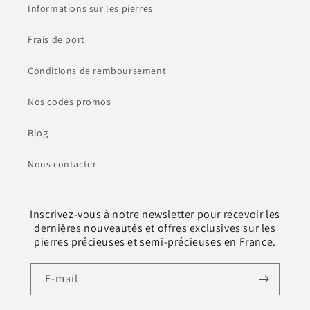
Informations sur les pierres
Frais de port
Conditions de remboursement
Nos codes promos
Blog
Nous contacter
Inscrivez-vous à notre newsletter pour recevoir les
dernières nouveautés et offres exclusives sur les
pierres précieuses et semi-précieuses en France.
E-mail