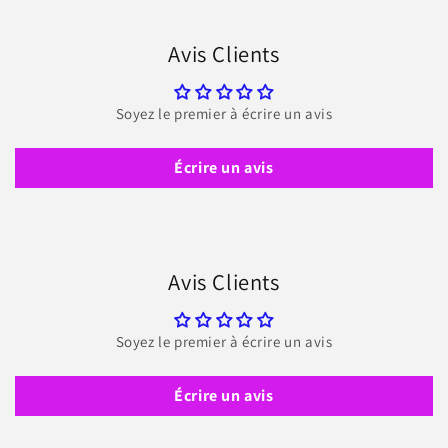
Avis Clients
Soyez le premier à écrire un avis
Écrire un avis
Avis Clients
Soyez le premier à écrire un avis
Écrire un avis