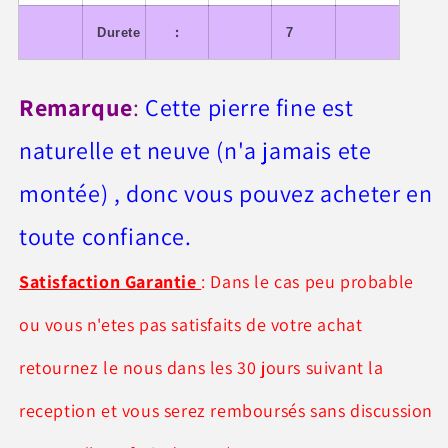
:
Durete
7
Remarque
:
Cette pierre fine est
naturelle et neuve (n'a jamais ete
montée) , donc vous pouvez acheter en
toute confiance.
Satisfaction Garantie
: Dans le cas peu probable
ou vous n'etes pas satisfaits de votre achat
retournez le nous dans les 30 jours suivant la
reception et vous serez remboursés sans discussion