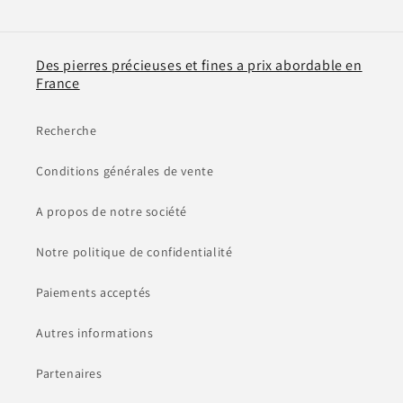
Des pierres précieuses et fines a prix abordable en
France
Recherche
Conditions générales de vente
A propos de notre société
Notre politique de confidentialité
Paiements acceptés
Autres informations
Partenaires