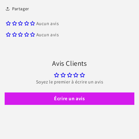
Partager
Aucun avis
Aucun avis
Avis Clients
Soyez le premier à écrire un avis
Écrire un avis