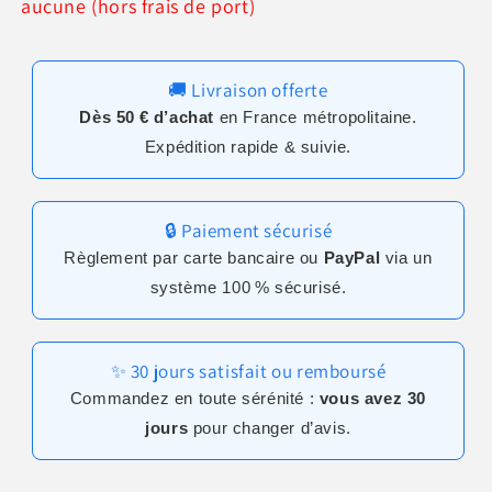
aucune (hors frais de port)
🚚 Livraison offerte
Dès 50 € d’achat
en France métropolitaine.
Expédition rapide & suivie.
🔒 Paiement sécurisé
Règlement par carte bancaire ou
PayPal
via un
système 100 % sécurisé.
✨ 30 jours satisfait ou remboursé
Commandez en toute sérénité :
vous avez 30
jours
pour changer d’avis.