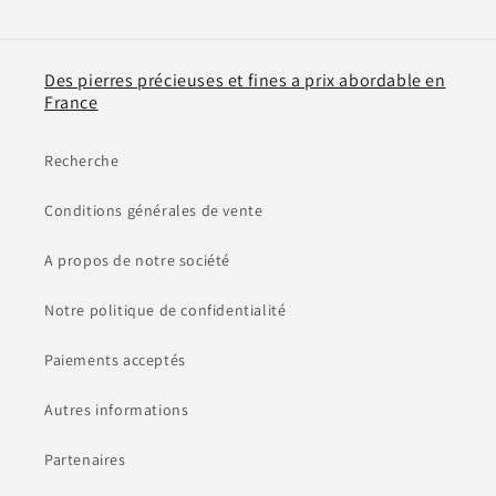
Des pierres précieuses et fines a prix abordable en
France
Recherche
Conditions générales de vente
A propos de notre société
Notre politique de confidentialité
Paiements acceptés
Autres informations
Partenaires