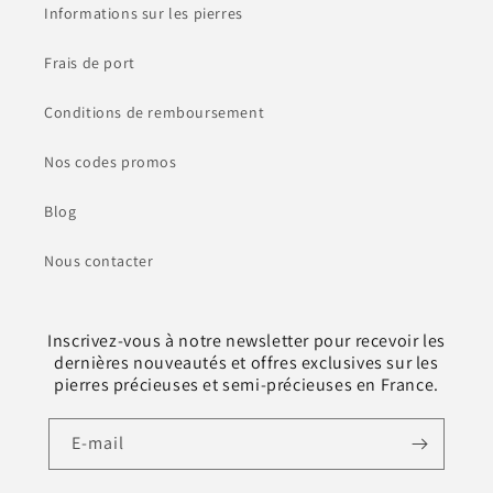
Informations sur les pierres
Frais de port
Conditions de remboursement
Nos codes promos
Blog
Nous contacter
Inscrivez-vous à notre newsletter pour recevoir les
dernières nouveautés et offres exclusives sur les
pierres précieuses et semi-précieuses en France.
E-mail