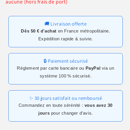
aucune (hors frais de port)
🚚 Livraison offerte
Dès 50 € d’achat
en France métropolitaine.
Expédition rapide & suivie.
🔒 Paiement sécurisé
Règlement par carte bancaire ou
PayPal
via un
système 100 % sécurisé.
✨ 30 jours satisfait ou remboursé
Commandez en toute sérénité :
vous avez 30
jours
pour changer d’avis.