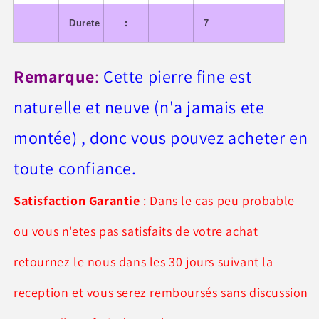
:
Durete
7
Remarque
:
Cette pierre fine est
naturelle et neuve (n'a jamais ete
montée) , donc vous pouvez acheter en
toute confiance.
Satisfaction Garantie
: Dans le cas peu probable
ou vous n'etes pas satisfaits de votre achat
retournez le nous dans les 30 jours suivant la
reception et vous serez remboursés sans discussion