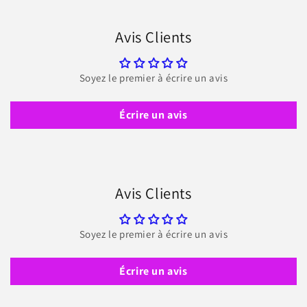
Avis Clients
Soyez le premier à écrire un avis
Écrire un avis
Avis Clients
Soyez le premier à écrire un avis
Écrire un avis