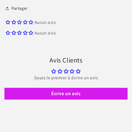
Partager
Aucun avis
Aucun avis
Avis Clients
Soyez le premier à écrire un avis
Écrire un avis