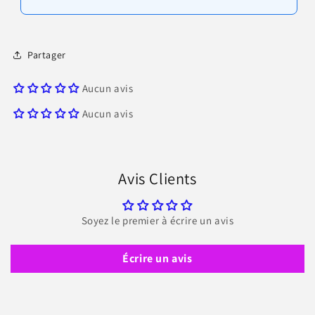
Partager
Aucun avis
Aucun avis
Avis Clients
Soyez le premier à écrire un avis
Écrire un avis