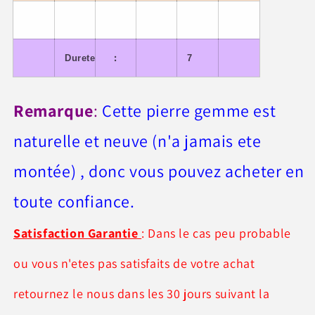
:
Durete
7
Remarque
:
Cette pierre gemme est
naturelle et neuve (n'a jamais ete
montée) , donc vous pouvez acheter en
toute confiance.
Satisfaction Garantie
: Dans le cas peu probable
ou vous n'etes pas satisfaits de votre achat
retournez le nous dans les 30 jours suivant la