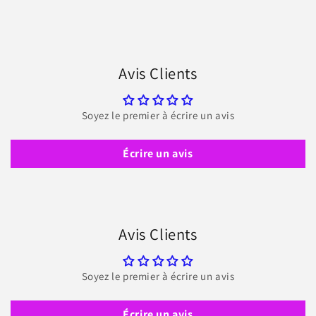
Avis Clients
Soyez le premier à écrire un avis
Écrire un avis
Avis Clients
Soyez le premier à écrire un avis
Écrire un avis