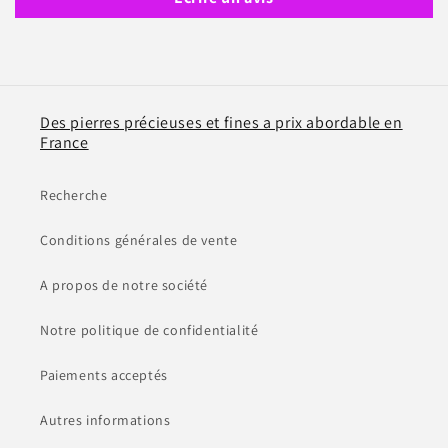
Des pierres précieuses et fines a prix abordable en
France
Recherche
Conditions générales de vente
A propos de notre société
Notre politique de confidentialité
Paiements acceptés
Autres informations