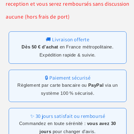
reception et vous serez remboursés sans discussion
aucune (hors frais de port)
🚚 Livraison offerte
Dès 50 € d’achat
en France métropolitaine.
Expédition rapide & suivie.
🔒 Paiement sécurisé
Règlement par carte bancaire ou
PayPal
via un
système 100 % sécurisé.
✨ 30 jours satisfait ou remboursé
Commandez en toute sérénité :
vous avez 30
jours
pour changer d’avis.