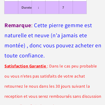
:
Durete
7
Remarque
:
Cette pierre gemme est
naturelle et neuve (n'a jamais ete
montée) , donc vous pouvez acheter en
toute confiance.
Satisfaction Garantie
: Dans le cas peu probable
ou vous n'etes pas satisfaits de votre achat
retournez le nous dans les 30 jours suivant la
reception et vous serez remboursés sans discussion