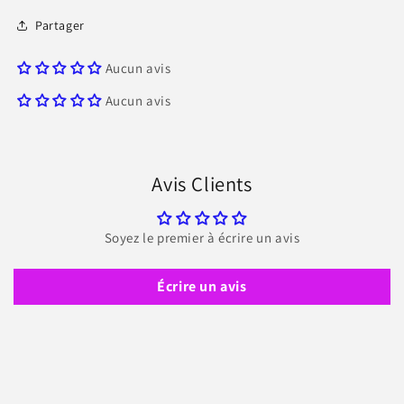
Partager
Aucun avis
Aucun avis
Avis Clients
Soyez le premier à écrire un avis
Écrire un avis