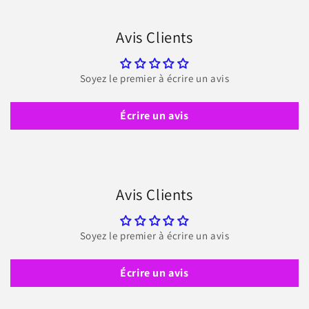
Avis Clients
Soyez le premier à écrire un avis
Écrire un avis
Avis Clients
Soyez le premier à écrire un avis
Écrire un avis