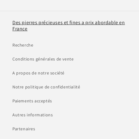
Des pierres précieuses et fines a prix abordable en
France
Recherche
Conditions générales de vente
A propos de notre société
Notre politique de confidentialité
Paiements acceptés
Autres informations
Partenaires