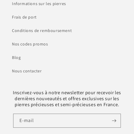
Informations sur les pierres
Frais de port
Conditions de remboursement
Nos codes promos
Blog
Nous contacter
Inscrivez-vous à notre newsletter pour recevoir les
dernières nouveautés et offres exclusives sur les
pierres précieuses et semi-précieuses en France.
E-mail