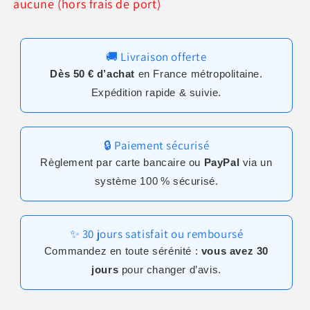
aucune (hors frais de port)
🚚 Livraison offerte
Dès 50 € d’achat
en France métropolitaine.
Expédition rapide & suivie.
🔒 Paiement sécurisé
Règlement par carte bancaire ou
PayPal
via un
système 100 % sécurisé.
✨ 30 jours satisfait ou remboursé
Commandez en toute sérénité :
vous avez 30
jours
pour changer d’avis.