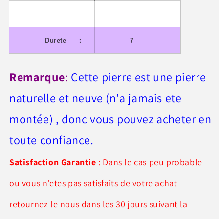
:
Durete
7
Remarque
:
Cette pierre est une pierre
naturelle et neuve (n'a jamais ete
montée) , donc vous pouvez acheter en
toute confiance.
Satisfaction Garantie
: Dans le cas peu probable
ou vous n'etes pas satisfaits de votre achat
retournez le nous dans les 30 jours suivant la