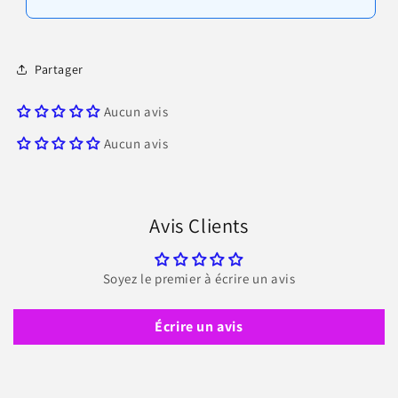
Partager
Aucun avis
Aucun avis
Avis Clients
Soyez le premier à écrire un avis
Écrire un avis