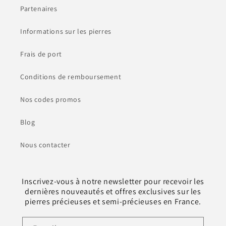
Partenaires
Informations sur les pierres
Frais de port
Conditions de remboursement
Nos codes promos
Blog
Nous contacter
Inscrivez-vous à notre newsletter pour recevoir les
dernières nouveautés et offres exclusives sur les
pierres précieuses et semi-précieuses en France.