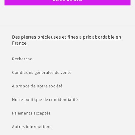
Des pierres précieuses et fines a prix abordable en
France
Recherche
Conditions générales de vente
A propos de notre société
Notre politique de confidentialité
Paiements acceptés
Autres informations