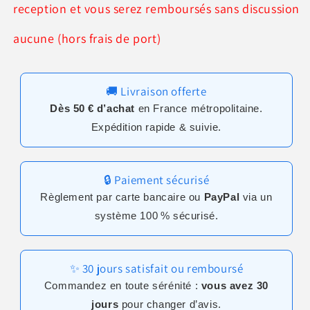
reception et vous serez remboursés sans discussion
aucune (hors frais de port)
🚚 Livraison offerte
Dès 50 € d’achat
en France métropolitaine.
Expédition rapide & suivie.
🔒 Paiement sécurisé
Règlement par carte bancaire ou
PayPal
via un
système 100 % sécurisé.
✨ 30 jours satisfait ou remboursé
Commandez en toute sérénité :
vous avez 30
jours
pour changer d’avis.