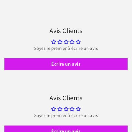
Avis Clients
Soyez le premier à écrire un avis
Écrire un avis
Avis Clients
Soyez le premier à écrire un avis
Écrire un avis